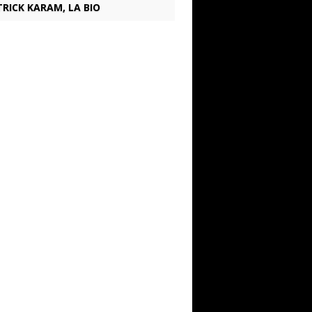
RICK KARAM, LA BIO