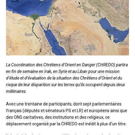
La Coordination des Chrétiens d’Orient en Danger (CHREDO) partira
en fin de semaine en Irak, en Syrie et au Liban pour une mission
d’étude et d’évaluation de la situation des Chrétiens d’Orient et du
risque de leur disparition sur les terres qu’ils occupent depuis deux
millénaires.
Avec une trentaine de participants, dont sept parlementaires
français (députés et sénateurs PS et LR) et européens ainsi que
des ONG caritatives, des institutions et des religieux, ce
déplacement organisé par la CHREDO est inédit à plus d’un titre.