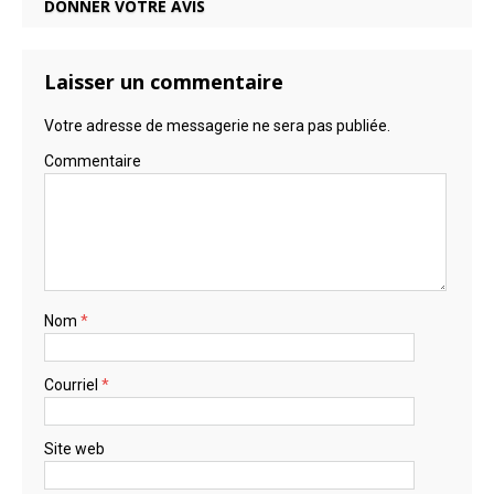
DONNER VOTRE AVIS
Laisser un commentaire
Votre adresse de messagerie ne sera pas publiée.
Commentaire
Nom
*
Courriel
*
Site web