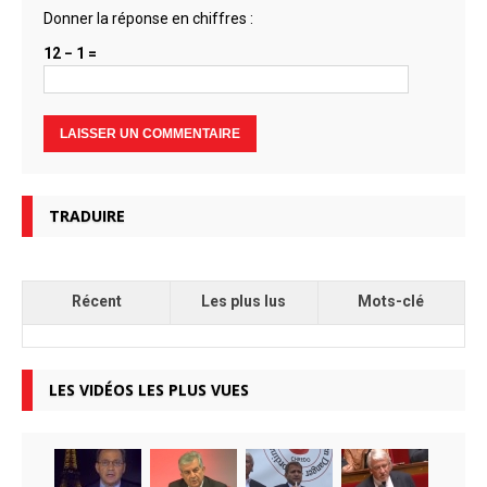
Donner la réponse en chiffres :
12 − 1 =
TRADUIRE
Récent
Les plus lus
Mots-clé
LES VIDÉOS LES PLUS VUES