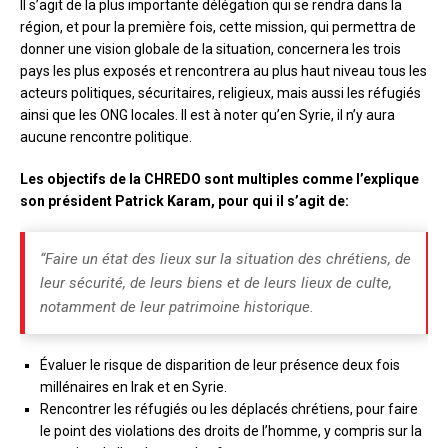
Il s’agit de la plus importante délégation qui se rendra dans la
région, et pour la première fois, cette mission, qui permettra de
donner une vision globale de la situation, concernera les trois
pays les plus exposés et rencontrera au plus haut niveau tous les
acteurs politiques, sécuritaires, religieux, mais aussi les réfugiés
ainsi que les ONG locales. Il est à noter qu’en Syrie, il n’y aura
aucune rencontre politique.
Les objectifs de la CHREDO sont multiples comme l’explique
son président Patrick Karam, pour qui il s’agit de:
“Faire un état des lieux sur la situation des chrétiens, de
leur sécurité, de leurs biens et de leurs lieux de culte,
notamment de leur patrimoine historique.
Évaluer le risque de disparition de leur présence deux fois
millénaires en Irak et en Syrie.
Rencontrer les réfugiés ou les déplacés chrétiens, pour faire
le point des violations des droits de l’homme, y compris sur la