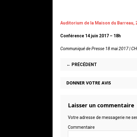
Auditorium de la Maison du Barreau, 
Conférence 14 juin 2017 – 18h
Communiqué de Presse 18 mai 2017 | 
← PRÉCÉDENT
DONNER VOTRE AVIS
Laisser un commentaire
Votre adresse de messagerie ne ser
Commentaire