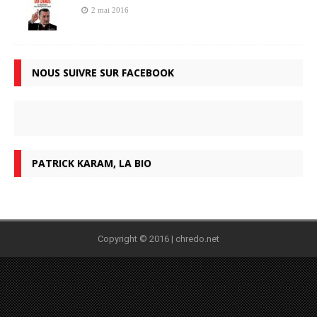
2 mai 2016
NOUS SUIVRE SUR FACEBOOK
PATRICK KARAM, LA BIO
Copyright © 2016 | chredo.net