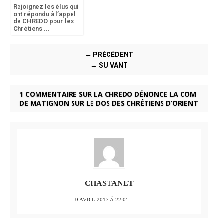
Rejoignez les élus qui
ont répondu à l’appel
de CHREDO pour les
Chrétiens ...
← PRÉCÉDENT
→ SUIVANT
1 COMMENTAIRE SUR LA CHREDO DÉNONCE LA COM
DE MATIGNON SUR LE DOS DES CHRÉTIENS D’ORIENT
CHASTANET
9 AVRIL 2017 Á 22:01