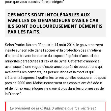
pour que vous puissiez être protégés”
CES MOTS SONT INTOLÉRABLES AUX
FAMILLES DE DEMANDEURS D’ASILE CAR
ILS SONT DOULOUREUSEMENT DÉMENTIS
PAR LES FAITS.
Selon Patrick Karam, “Depuis le 14 août 2014, le gouvernement
insiste sur son rôle dans l’accueil et la protection des chrétiens
d’orient à travers la relance du dispositif spécial d’accueil des
minorités persécutées d’Irak et de Syrie. Cet effet d’annonce
avait suscité une vague d’espérance auprès de populations qui
avaient fui les combats, les persécutions et la mort et qui
s’étaient résignées à quitter les terres qu’elles occupaient depuis
près de 2000 ans. Malheureusement ces espoirs ont été décus
et de nombreux réfugiés ne croient plus dans les promesses de
la France.”
Le président de la CHREDO affirme que “La vérité est