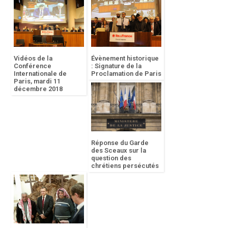
Vidéos de la
Évènement historique
Conférence
: Signature de la
Internationale de
Proclamation de Paris
Paris, mardi 11
décembre 2018
Réponse du Garde
des Sceaux sur la
question des
chrétiens persécutés