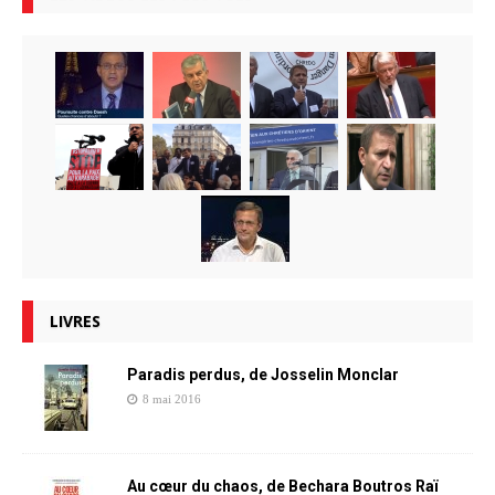
LIVRES
Paradis perdus, de Josselin Monclar
8 mai 2016
Au cœur du chaos, de Bechara Boutros Raï