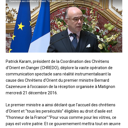
Patrick Karam, président de la Coordination des Chrétiens
d’Orient en Danger (CHREDO), déplore la vaste opération de
communication spectacle sans réalité instrumentalisant la
cause des Chrétiens d’Orient du premier ministre Bernard
Cazeneuve à l’occasion de la réception organisée à Matignon
mercredi 21 décembre 2016.
Le premier ministre a ainsi déclaré que l’accueil des chrétiens
d’Orient et “tous les persécutés” éligibles au droit d’asile est
“l’honneur de la France”.”Pour vous comme pour les vôtres, ce
pays est votre patrie. Et ce gouvernement mettra tout en œuvre