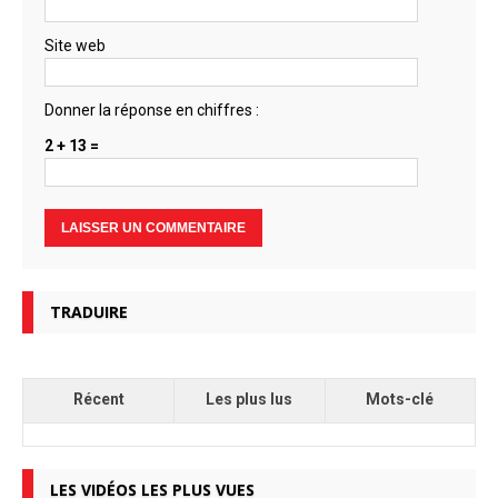
Site web
Donner la réponse en chiffres :
2 + 13 =
TRADUIRE
Récent
Les plus lus
Mots-clé
LES VIDÉOS LES PLUS VUES