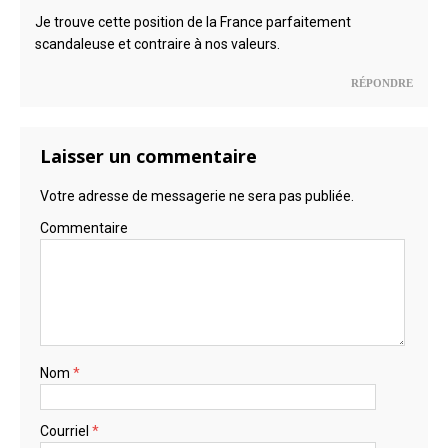
Je trouve cette position de la France parfaitement
scandaleuse et contraire à nos valeurs.
RÉPONDRE
Laisser un commentaire
Votre adresse de messagerie ne sera pas publiée.
Commentaire
Nom
*
Courriel
*