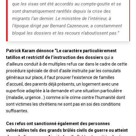
que les visas ont été accordés au compte-goutte et se
sont dramatiquement raréfiés depuis la crise des
migrants l’an dernier. Le ministère de l’intérieur, à
l’époque dirigé par Bernard Cazeneuve, a constamment
bloqué les dossiers et les recours n’aboutissent pas.”
Patrick Karam dénonce “Le caractère particulièrement
tatillon et restrictif de l’instruction des dossiers
qui a
d’ailleurs conduit à de multiples refus car dans le cadre de cette
procédure spéciale de droit d’asile instruite par les consulats
généraux sur place, il faut prouver l’existence de familles
d’accueil, des parents déjà présents, un logement avec une
superficie adaptée à la demande et une situation particulière
(maladie, urgence…) comme si le crime contre l’humanité dont
sont victimes les chrétiens ne sont pas en soi des conditions
suffisantes.
Ces refus ont sanctionné également des personnes
vulnérables tels des grands brûlés civils de guerre ou atteint