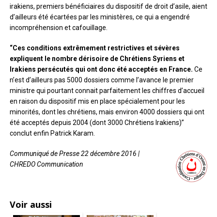
irakiens, premiers bénéficiaires du dispositif de droit d’asile, aient
d’ailleurs été écartées par les ministères, ce qui a engendré
incompréhension et cafouillage.
“Ces conditions extrêmement restrictives et sévères
expliquent le nombre dérisoire de Chrétiens Syriens et
Irakiens persécutés qui ont donc été acceptés en France.
Ce
n’est d’ailleurs pas 5000 dossiers comme l’avance le premier
ministre qui pourtant connait parfaitement les chiffres d’accueil
en raison du dispositif mis en place spécialement pour les
minorités, dont les chrétiens, mais environ 4000 dossiers qui ont
été acceptés depuis 2004 (dont 3000 Chrétiens Irakiens)”
conclut enfin Patrick Karam.
Communiqué de Presse 22 décembre 2016 |
CHREDO Communication
Voir aussi