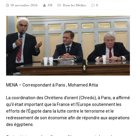
30 novembre 2016
JM
Dans les Médias
0
MENA – Correspondant à Paris , Mohamed Attia
La coordination des Chrétiens d’orient (Chredo), à Paris, a affirmé
qu’il était important que la France et l’Europe soutiennent les
efforts de l’Égypte dans la lutte contre le terrorisme et le
redressement de son économie afin de répondre aux aspirations
des égyptiens.