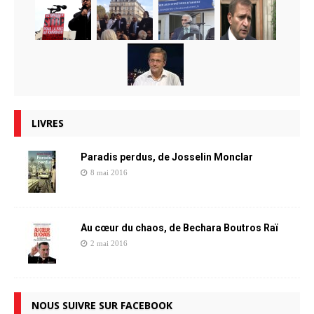
LIVRES
Paradis perdus, de Josselin Monclar
8 mai 2016
Au cœur du chaos, de Bechara Boutros Raï
2 mai 2016
NOUS SUIVRE SUR FACEBOOK