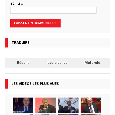
17 − 4 =
TRADUIRE
Récent
Les plus lus
Mots-clé
LES VIDÉOS LES PLUS VUES