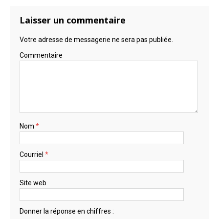
Laisser un commentaire
Votre adresse de messagerie ne sera pas publiée.
Commentaire
Nom
*
Courriel
*
Site web
Donner la réponse en chiffres :