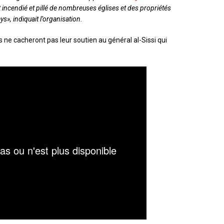
 incendié et pillé de nombreuses églises et des propriétés
s», indiquait l’organisation.
s ne cacheront pas leur soutien au général al-Sissi qui