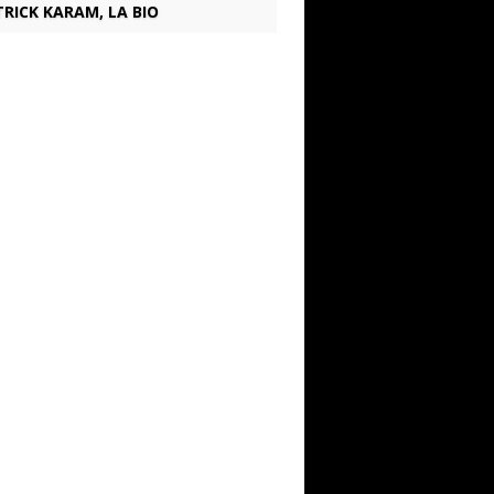
RICK KARAM, LA BIO