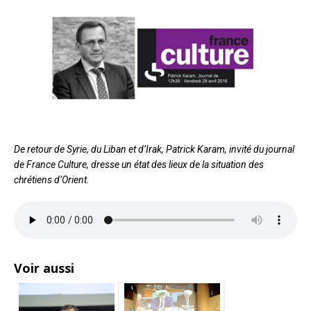
De retour de Syrie, du Liban et d’Irak, Patrick Karam, invité du journal
de France Culture, dresse un état des lieux de la situation des
chrétiens d’Orient.
Voir aussi