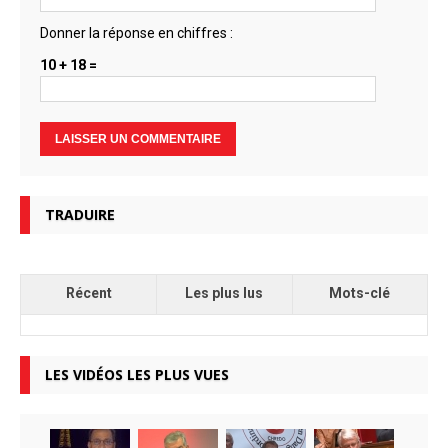
Donner la réponse en chiffres :
10 + 18 =
TRADUIRE
Récent
Les plus lus
Mots-clé
LES VIDÉOS LES PLUS VUES