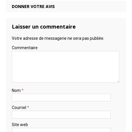
DONNER VOTRE AVIS
Laisser un commentaire
Votre adresse de messagerie ne sera pas publiée.
Commentaire
Nom
*
Courriel
*
Site web