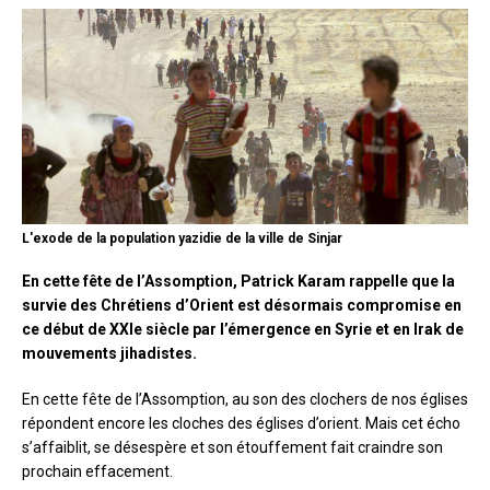
L'exode de la population yazidie de la ville de Sinjar
En cette fête de l’Assomption, Patrick Karam rappelle que la
survie des Chrétiens d’Orient est désormais compromise en
ce début de XXIe siècle par l’émergence en Syrie et en Irak de
mouvements jihadistes.
En cette fête de l’Assomption, au son des clochers de nos églises
répondent encore les cloches des églises d’orient. Mais cet écho
s’affaiblit, se désespère et son étouffement fait craindre son
prochain effacement.