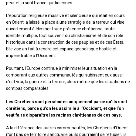
peur et la souffrance quotidiennes.
L’épuration religieuse massive et silencieuse qui était en cours
en Orient, a laissé la place à une stratégie de la terreur qui vise
ouvertement à éliminer toute présence chrétienne, toute
identité multiple, tout souvenir du christianisme et de son rôle
historique dans la construction de ces peuples et de ces États.
Elle vise en fait à rendre cet espace géopolitique hostile et
impénétrable à l’Occident.
Pourtant, l’Europe continue à minimiser leur situation en la
comparant aux autres communautés qui subissent eux aussi,
c’est vrai, la guerre et la terreur, alors même que les situations ne
sont pas comparables.
Les Chrétiens sont persécutés uniquement parce qu’ils sont
chrétiens, parce qu’on les assimile à l’Occident, et que l’on
veut faire disparaître les racines chrétiennes de ces pays.
A la différence des autres communautés, les Chrétiens d’Orient
n’ont pas de territoire sanctuaire où ils pourraient se réfugier, ils