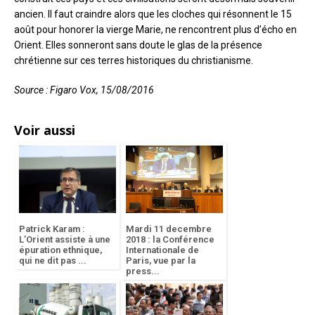
ancien. Il faut craindre alors que les cloches qui résonnent le 15
août pour honorer la vierge Marie, ne rencontrent plus d’écho en
Orient. Elles sonneront sans doute le glas de la présence
chrétienne sur ces terres historiques du christianisme.
Source : Figaro Vox, 15/08/2016
Voir aussi
Patrick Karam :
Mardi 11 decembre
L’Orient assiste à une
2018 : la Conférence
épuration ethnique,
Internationale de
qui ne dit pas ...
Paris, vue par la
press...