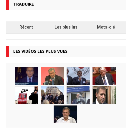
TRADUIRE
Récent
Les plus lus
Mots-clé
LES VIDÉOS LES PLUS VUES