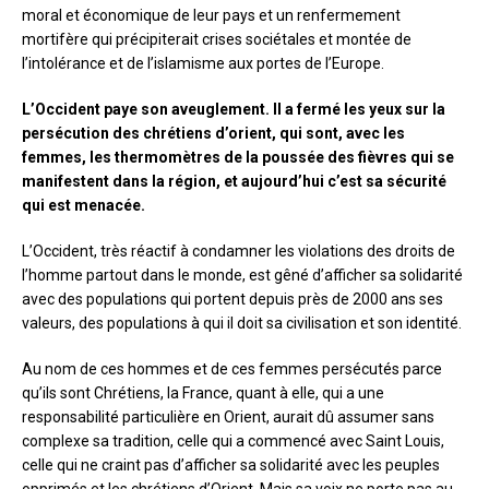
moral et économique de leur pays et un renfermement
mortifère qui précipiterait crises sociétales et montée de
l’intolérance et de l’islamisme aux portes de l’Europe.
L’Occident paye son aveuglement. Il a fermé les yeux sur la
persécution des chrétiens d’orient, qui sont, avec les
femmes, les thermomètres de la poussée des fièvres qui se
manifestent dans la région, et aujourd’hui c’est sa sécurité
qui est menacée.
L’Occident, très réactif à condamner les violations des droits de
l’homme partout dans le monde, est gêné d’afficher sa solidarité
avec des populations qui portent depuis près de 2000 ans ses
valeurs, des populations à qui il doit sa civilisation et son identité.
Au nom de ces hommes et de ces femmes persécutés parce
qu’ils sont Chrétiens, la France, quant à elle, qui a une
responsabilité particulière en Orient, aurait dû assumer sans
complexe sa tradition, celle qui a commencé avec Saint Louis,
celle qui ne craint pas d’afficher sa solidarité avec les peuples