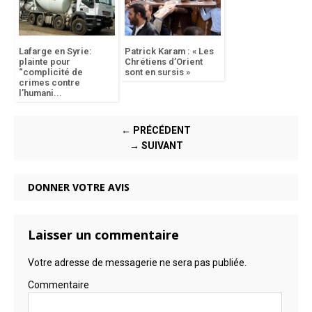
Lafarge en Syrie:
Patrick Karam : « Les
plainte pour
Chrétiens d’Orient
“complicité de
sont en sursis »
crimes contre
l’humani...
← PRÉCÉDENT
→ SUIVANT
DONNER VOTRE AVIS
Laisser un commentaire
Votre adresse de messagerie ne sera pas publiée.
Commentaire