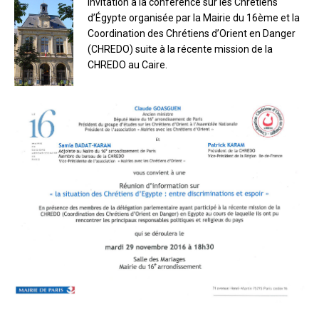
Invitation à la conférence sur les Chrétiens
d’Égypte organisée par la Mairie du 16ème et la
Coordination des Chrétiens d’Orient en Danger
(CHREDO) suite à la récente mission de la
CHREDO au Caire.