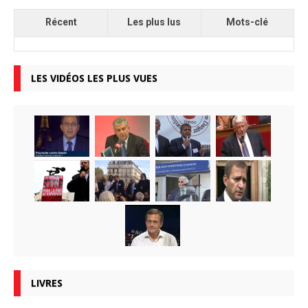
Récent
Les plus lus
Mots-clé
LES VIDÉOS LES PLUS VUES
LIVRES