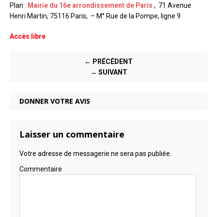
Plan :
Mairie du 16e arrondissement de Paris
, 71 Avenue
Henri Martin, 75116 Paris, – M° Rue de la Pompe, ligne 9
Accès libre
← PRÉCÉDENT
→ SUIVANT
DONNER VOTRE AVIS
Laisser un commentaire
Votre adresse de messagerie ne sera pas publiée.
Commentaire