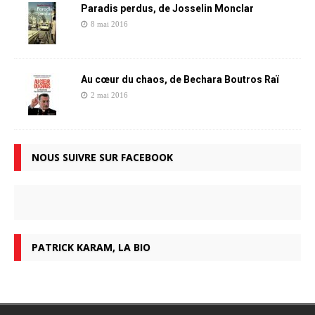
Paradis perdus, de Josselin Monclar
8 mai 2016
Au cœur du chaos, de Bechara Boutros Raï
2 mai 2016
NOUS SUIVRE SUR FACEBOOK
PATRICK KARAM, LA BIO