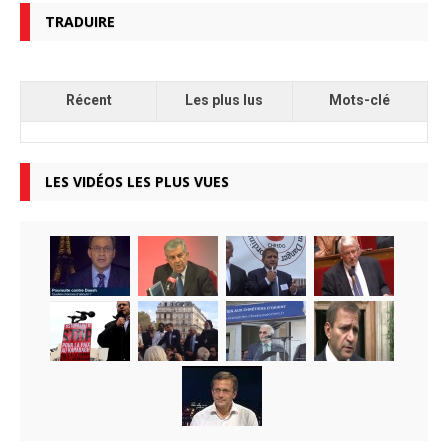
TRADUIRE
Récent
Les plus lus
Mots-clé
LES VIDÉOS LES PLUS VUES