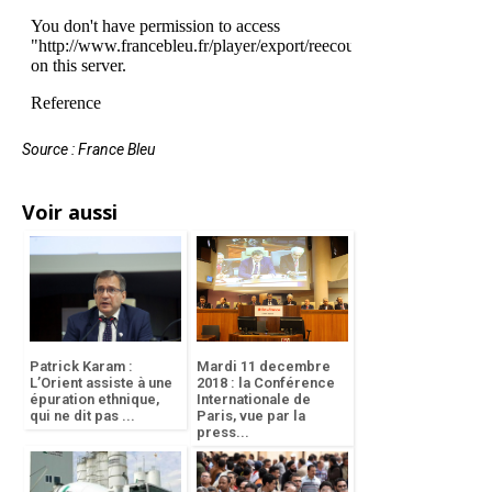
Source : France Bleu
Voir aussi
Patrick Karam :
Mardi 11 decembre
L’Orient assiste à une
2018 : la Conférence
épuration ethnique,
Internationale de
qui ne dit pas ...
Paris, vue par la
press...