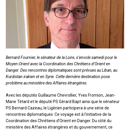
Bernard Fournier, le sénateur de la Loire, s’envole samedi pour le
Moyen-Orient avec la Coordination des Chrétiens d’Orient en
Danger. Des rencontres diplomatiques sont prévues au Liban, au
Kurdistan irakien et en Syrie. Cette dernière destination pose
problème au ministère des Affaires étrangères.
Avec les députés Guillaume Chevrollier, Yves Fromion, Jean-
Marie Tétard et le député PS Gérard Bapt ainsi que le sénateur
PS Bernard Cazeau, le Ligérien participera à une série de
rencontres diplomatiques. Ce voyage est à l’initiative de la
Coordination des Chrétiens d’Orient en Danger. Du côté du
ministère des Affaires étrangères et du gouvernement, ce