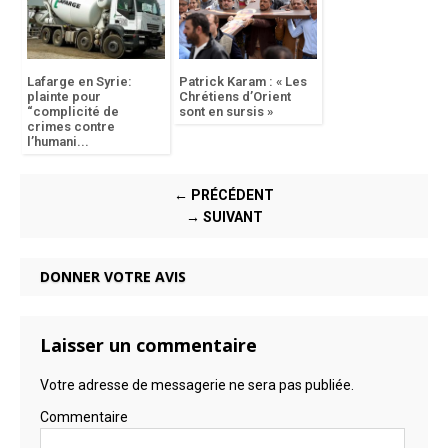
Lafarge en Syrie:
Patrick Karam : « Les
plainte pour
Chrétiens d’Orient
“complicité de
sont en sursis »
crimes contre
l’humani...
← PRÉCÉDENT
→ SUIVANT
DONNER VOTRE AVIS
Laisser un commentaire
Votre adresse de messagerie ne sera pas publiée.
Commentaire