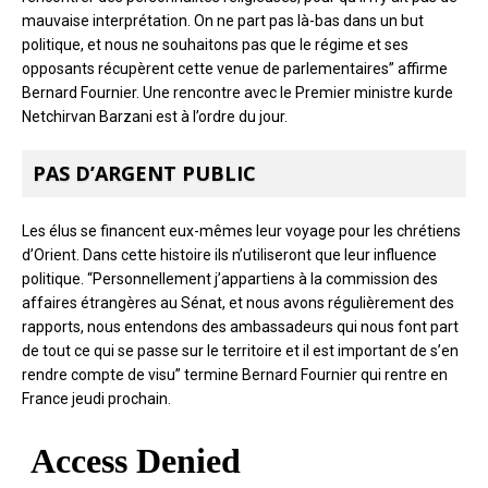
mauvaise interprétation. On ne part pas là-bas dans un but
politique, et nous ne souhaitons pas que le régime et ses
opposants récupèrent cette venue de parlementaires” affirme
Bernard Fournier. Une rencontre avec le Premier ministre kurde
Netchirvan Barzani est à l’ordre du jour.
PAS D’ARGENT PUBLIC
Les élus se financent eux-mêmes leur voyage pour les chrétiens
d’Orient. Dans cette histoire ils n’utiliseront que leur influence
politique. “Personnellement j’appartiens à la commission des
affaires étrangères au Sénat, et nous avons régulièrement des
rapports, nous entendons des ambassadeurs qui nous font part
de tout ce qui se passe sur le territoire et il est important de s’en
rendre compte de visu” termine Bernard Fournier qui rentre en
France jeudi prochain.