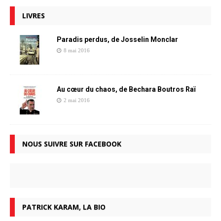
LIVRES
Paradis perdus, de Josselin Monclar
8 mai 2016
Au cœur du chaos, de Bechara Boutros Raï
2 mai 2016
NOUS SUIVRE SUR FACEBOOK
PATRICK KARAM, LA BIO