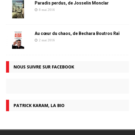
Paradis perdus, de Josselin Monclar
8 mai 2016
Au cœur du chaos, de Bechara Boutros Raï
2 mai 2016
NOUS SUIVRE SUR FACEBOOK
PATRICK KARAM, LA BIO