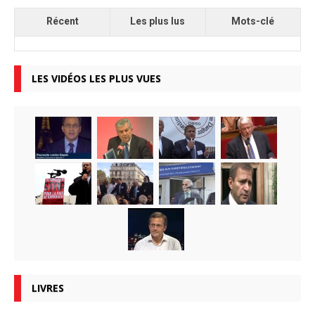
Récent
Les plus lus
Mots-clé
LES VIDÉOS LES PLUS VUES
LIVRES