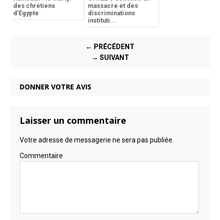
des chrétiens
massacre et des
d’Égypte
discriminations
instituti...
← PRÉCÉDENT
→ SUIVANT
DONNER VOTRE AVIS
Laisser un commentaire
Votre adresse de messagerie ne sera pas publiée.
Commentaire