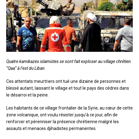
Quatre kamikazes islamistes se sont fait exploser au village chrétien
“Qaa” à l’est du Liban.
Ces attentats meurtriers ont tué une dizaine de personnes et
blessé autant, laissant le village et tout le pays des cèdres dans
le désarroi et la peine.
Les habitants de ce village frontalier de la Syrie, au cœur de cette
zone volcanique, ont voulu résister jusqu’à ce jour, afin de
renforcer et pérenniser la présence chrétienne malgré les
assauts et menaces djihadistes permanentes.