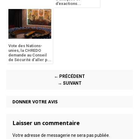
d’exactions...
Vote des Nations-
unies, la CHREDO
demande au Conseil
de Sécurité d’aller p...
← PRÉCÉDENT
→ SUIVANT
DONNER VOTRE AVIS
Laisser un commentaire
Votre adresse de messagerie ne sera pas publiée.