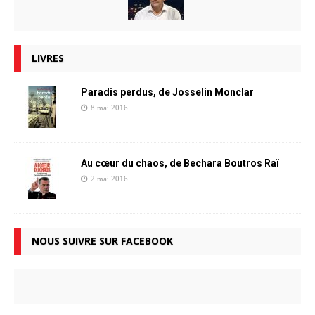
LIVRES
Paradis perdus, de Josselin Monclar
8 mai 2016
Au cœur du chaos, de Bechara Boutros Raï
2 mai 2016
NOUS SUIVRE SUR FACEBOOK