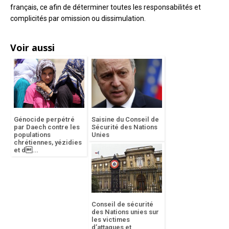
français, ce afin de déterminer toutes les responsabilités et
complicités par omission ou dissimulation.
Voir aussi
Génocide perpétré
Saisine du Conseil de
par Daech contre les
Sécurité des Nations
populations
Unies
chrétiennes, yézidies
et d...
Conseil de sécurité
des Nations unies sur
les victimes
d’attaques et