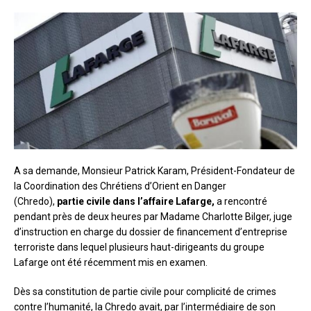
A sa demande, Monsieur Patrick Karam, Président-Fondateur de
la Coordination des Chrétiens d’Orient en Danger
(Chredo),
partie civile dans l’affaire Lafarge,
a rencontré
pendant près de deux heures par Madame Charlotte Bilger, juge
d’instruction en charge du dossier de financement d’entreprise
terroriste dans lequel plusieurs haut-dirigeants du groupe
Lafarge ont été récemment mis en examen.
Dès sa constitution de partie civile pour complicité de crimes
contre l’humanité, la Chredo avait, par l’intermédiaire de son