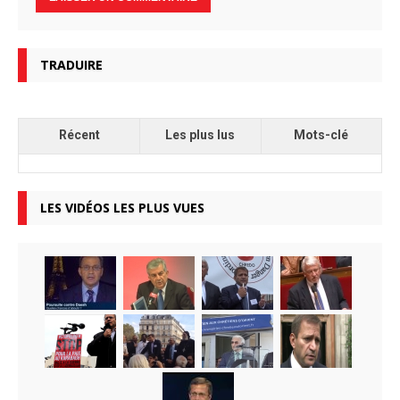
TRADUIRE
Récent
Les plus lus
Mots-clé
LES VIDÉOS LES PLUS VUES