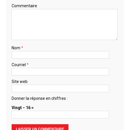
Commentaire
Nom
*
Courriel
*
Site web
Donner la réponse en chiffres :
Vingt − 16 =