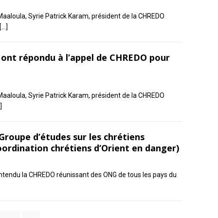
aaloula, Syrie Patrick Karam, président de la CHREDO
[…]
i ont répondu à l’appel de CHREDO pour
aaloula, Syrie Patrick Karam, président de la CHREDO
]
Groupe d’études sur les chrétiens
ordination chrétiens d’Orient en danger)
ntendu la CHREDO réunissant des ONG de tous les pays du