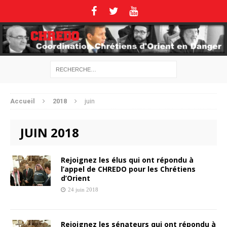
Accueil
2018
juin
JUIN 2018
Rejoignez les élus qui ont répondu à
l’appel de CHREDO pour les Chrétiens
d’Orient
24 juin 2018
Rejoignez les sénateurs qui ont répondu à