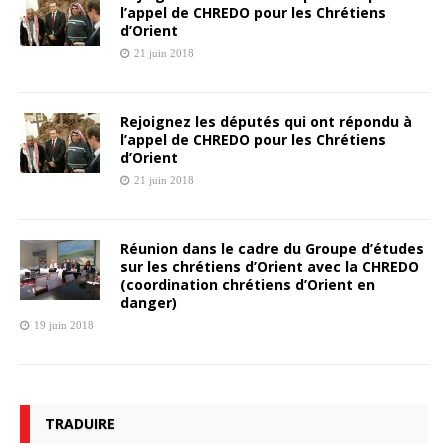
l’appel de CHREDO pour les Chrétiens
d’Orient
21 juin 2018
Rejoignez les députés qui ont répondu à
l’appel de CHREDO pour les Chrétiens
d’Orient
21 juin 2018
Réunion dans le cadre du Groupe d’études
sur les chrétiens d’Orient avec la CHREDO
(coordination chrétiens d’Orient en
danger)
19 juin 2018
TRADUIRE