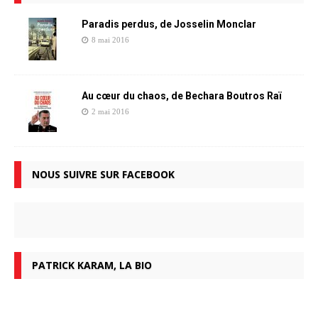
Paradis perdus, de Josselin Monclar
8 mai 2016
Au cœur du chaos, de Bechara Boutros Raï
2 mai 2016
NOUS SUIVRE SUR FACEBOOK
PATRICK KARAM, LA BIO