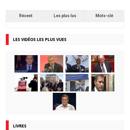
Récent
Les plus lus
Mots-clé
LES VIDÉOS LES PLUS VUES
LIVRES