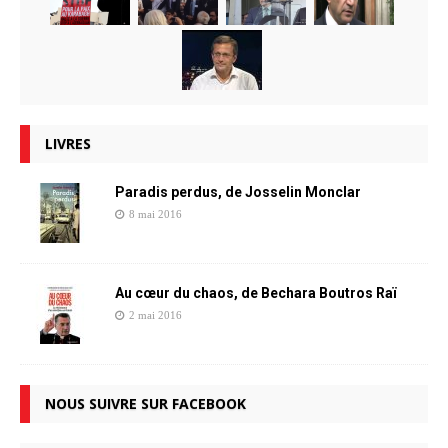
LIVRES
Paradis perdus, de Josselin Monclar
8 mai 2016
Au cœur du chaos, de Bechara Boutros Raï
2 mai 2016
NOUS SUIVRE SUR FACEBOOK