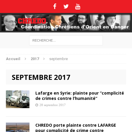
Accueil
2017
septembre
SEPTEMBRE 2017
Lafarge en Syrie: plainte pour “complicité
de crimes contre l’humanité”
28 septembre 2017
CHREDO porte plainte contre LAFARGE
pour complicité de crime contre