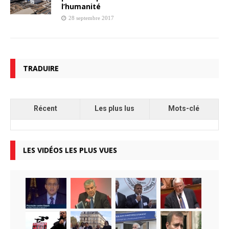
l’humanité
28 septembre 2017
TRADUIRE
Récent
Les plus lus
Mots-clé
LES VIDÉOS LES PLUS VUES